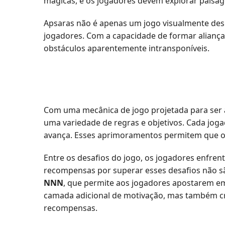
mágicas, e os jogadores devem explorar paisa
Apsaras não é apenas um jogo visualmente desl
jogadores. Com a capacidade de formar aliança
obstáculos aparentemente intransponíveis.
Com uma mecânica de jogo projetada para ser ac
uma variedade de regras e objetivos. Cada jo
avança. Esses aprimoramentos permitem que os 
Entre os desafios do jogo, os jogadores enfren
recompensas por superar esses desafios não s
NNN
, que permite aos jogadores apostarem e
camada adicional de motivação, mas também cr
recompensas.