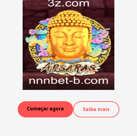
Começar agora
Saiba mais