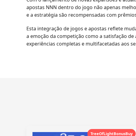
apostas NNN dentro do jogo não apenas melhora
e a estratégia são recompensadas com prêmios 
Esta integração de jogos e apostas reflete mud
a emoção da competição como a satisfação de 
experiências completas e multifacetadas aos se
TreeOfLightBonusBuy