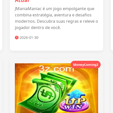
Atual
JManiaManiac é um jogo empolgante que
combina estratégia, aventura e desafios
modernos. Descubra suas regras e releve o
jogador dentro de você.
2026-01-30
MoneyComing2