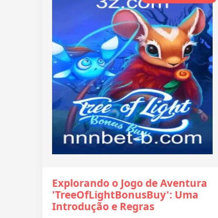
Explorando o Jogo de Aventura
'TreeOfLightBonusBuy': Uma
Introdução e Regras