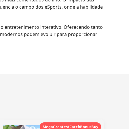
uencia o campo dos eSports, onde a habilidade
ao entretenimento interativo. Oferecendo tanto
s modernos podem evoluir para proporcionar
MegaGreatestCatchBonusBuy