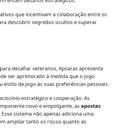
frentam desafios estratégicos.
ativos que incentivam a colaboração entre os
ara descobrir segredos ocultos e superar
 para desafiar veteranos, Apsaras apresenta
ode ser aprimorado à medida que o jogo
estilo de jogo às suas preferências pessoais.
ciocínio estratégico e cooperação. As
componente novo e empolgante, as
apostas
. Esse sistema não apenas adiciona uma
m ampliar tanto os riscos quanto as