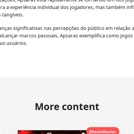
 a experiência individual dos jogadores, mas também infl
tangíveis.
anças significativas nas percepções do público em relação 
alcançar marcos pessoais, Apsaras exemplifica como jogo
us usuários.
More content
JManiaManiac