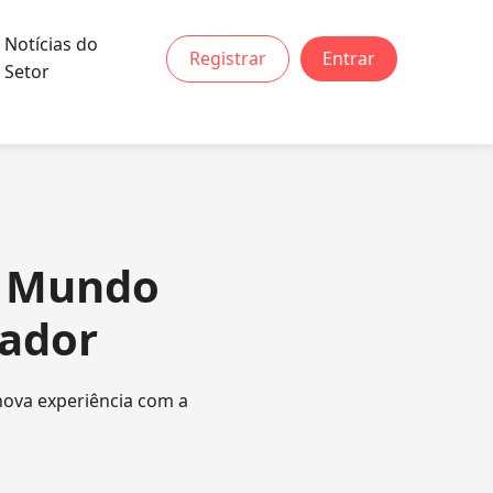
Notícias do
Registrar
Entrar
Setor
o Mundo
vador
nova experiência com a