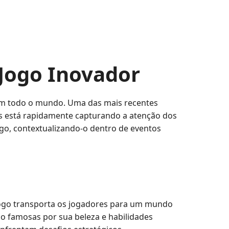
Jogo Inovador
 em todo o mundo. Uma das mais recentes
s está rapidamente capturando a atenção dos
ogo, contextualizando-o dentro de eventos
O jogo transporta os jogadores para um mundo
ão famosas por sua beleza e habilidades