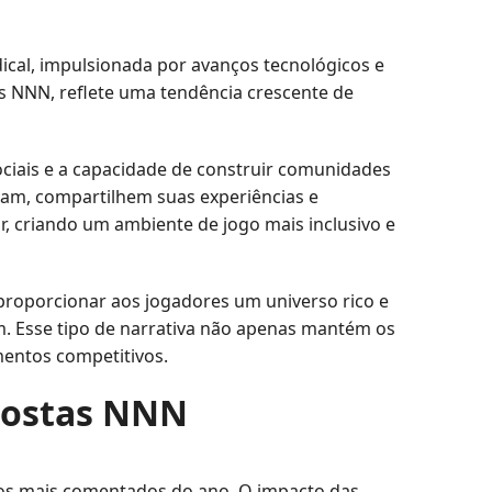
al, impulsionada por avanços tecnológicos e
s NNN, reflete uma tendência crescente de
ociais e a capacidade de construir comunidades
jam, compartilhem suas experiências e
r, criando um ambiente de jogo mais inclusivo e
proporcionar aos jogadores um universo rico e
. Esse tipo de narrativa não apenas mantém os
entos competitivos.
postas NNN
gos mais comentados do ano. O impacto das