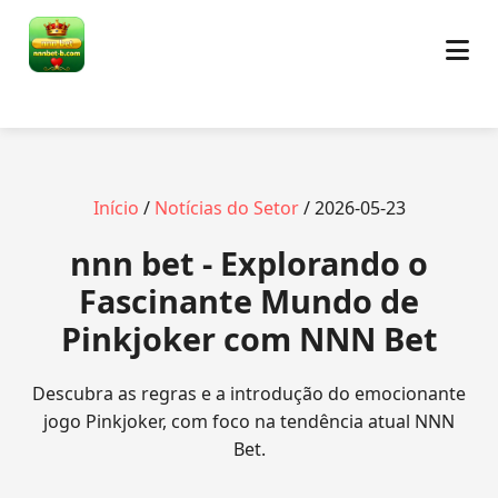
Início
/
Notícias do Setor
/ 2026-05-23
nnn bet - Explorando o
Fascinante Mundo de
Pinkjoker com NNN Bet
Descubra as regras e a introdução do emocionante
jogo Pinkjoker, com foco na tendência atual NNN
Bet.