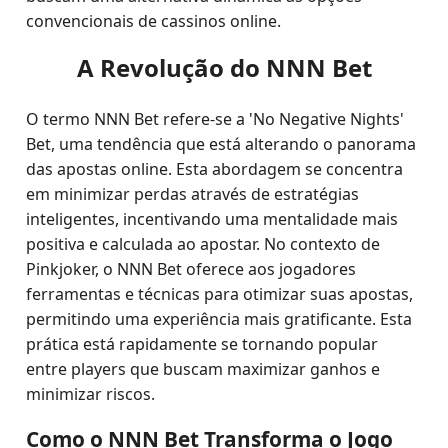
convencionais de cassinos online.
A Revolução do NNN Bet
O termo NNN Bet refere-se a 'No Negative Nights'
Bet, uma tendência que está alterando o panorama
das apostas online. Esta abordagem se concentra
em minimizar perdas através de estratégias
inteligentes, incentivando uma mentalidade mais
positiva e calculada ao apostar. No contexto de
Pinkjoker, o NNN Bet oferece aos jogadores
ferramentas e técnicas para otimizar suas apostas,
permitindo uma experiência mais gratificante. Esta
prática está rapidamente se tornando popular
entre players que buscam maximizar ganhos e
minimizar riscos.
Como o NNN Bet Transforma o Jogo