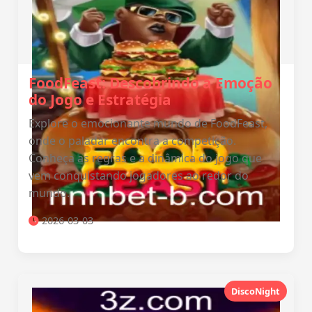
FoodFeast: Descobrindo a Emoção
do Jogo e Estratégia
Explore o emocionante mundo de FoodFeast,
onde o paladar encontra a competição.
Conheça as regras e a dinâmica do jogo que
vem conquistando jogadores ao redor do
mundo.
2026-03-03
DiscoNight