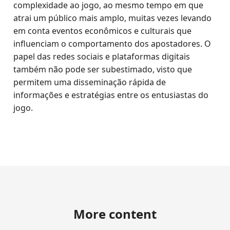
complexidade ao jogo, ao mesmo tempo em que
atrai um público mais amplo, muitas vezes levando
em conta eventos econômicos e culturais que
influenciam o comportamento dos apostadores. O
papel das redes sociais e plataformas digitais
também não pode ser subestimado, visto que
permitem uma disseminação rápida de
informações e estratégias entre os entusiastas do
jogo.
More content