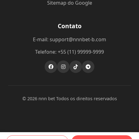
Sitemap do Google
Contato
E-mail: support@nnnbet-b.com
Telefone: +55 (11) 99999-9999
© 2026 nnn bet Todos os direitos reservados