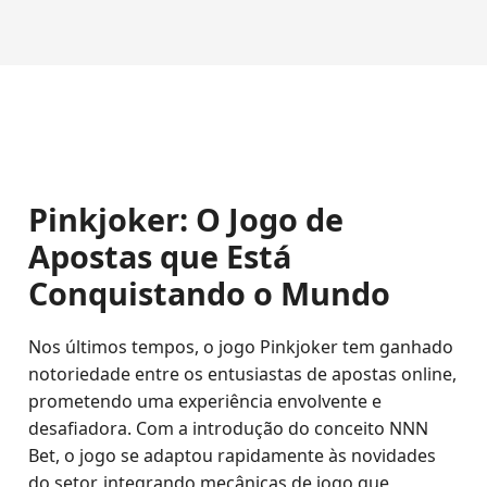
Pinkjoker: O Jogo de
Apostas que Está
Conquistando o Mundo
Nos últimos tempos, o jogo Pinkjoker tem ganhado
notoriedade entre os entusiastas de apostas online,
prometendo uma experiência envolvente e
desafiadora. Com a introdução do conceito NNN
Bet, o jogo se adaptou rapidamente às novidades
do setor, integrando mecânicas de jogo que