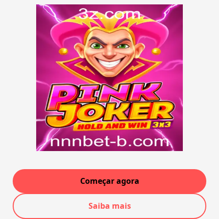
Começar agora
Saiba mais