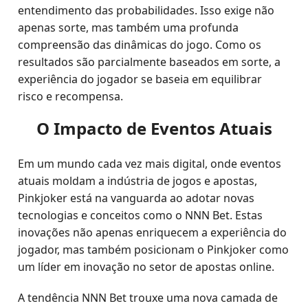
entendimento das probabilidades. Isso exige não
apenas sorte, mas também uma profunda
compreensão das dinâmicas do jogo. Como os
resultados são parcialmente baseados em sorte, a
experiência do jogador se baseia em equilibrar
risco e recompensa.
O Impacto de Eventos Atuais
Em um mundo cada vez mais digital, onde eventos
atuais moldam a indústria de jogos e apostas,
Pinkjoker está na vanguarda ao adotar novas
tecnologias e conceitos como o NNN Bet. Estas
inovações não apenas enriquecem a experiência do
jogador, mas também posicionam o Pinkjoker como
um líder em inovação no setor de apostas online.
A tendência NNN Bet trouxe uma nova camada de