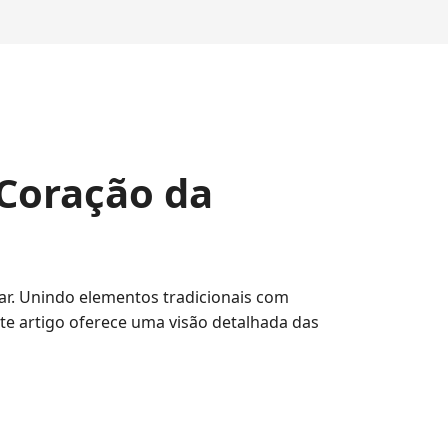
 Coração da
ar. Unindo elementos tradicionais com
te artigo oferece uma visão detalhada das