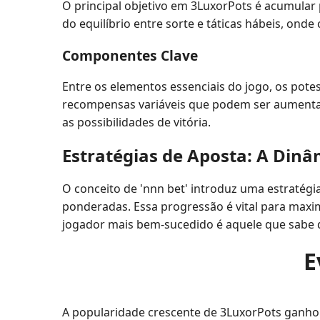
O principal objetivo em 3LuxorPots é acumular 
do equilíbrio entre sorte e táticas hábeis, o
Componentes Clave
Entre os elementos essenciais do jogo, os pote
recompensas variáveis que podem ser aumentada
as possibilidades de vitória.
Estratégias de Aposta: A Dinâ
O conceito de 'nnn bet' introduz uma estratég
ponderadas. Essa progressão é vital para maxi
jogador mais bem-sucedido é aquele que sabe 
E
A popularidade crescente de 3LuxorPots ganhou