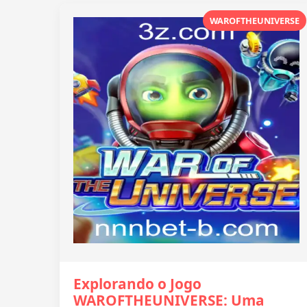
WAROFTHEUNIVERSE
Explorando o Jogo
WAROFTHEUNIVERSE: Uma