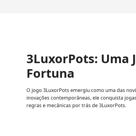
3LuxorPots: Uma 
Fortuna
O jogo 3LuxorPots emergiu como uma das novida
inovações contemporâneas, ele conquista jogad
regras e mecânicas por trás de 3LuxorPots.