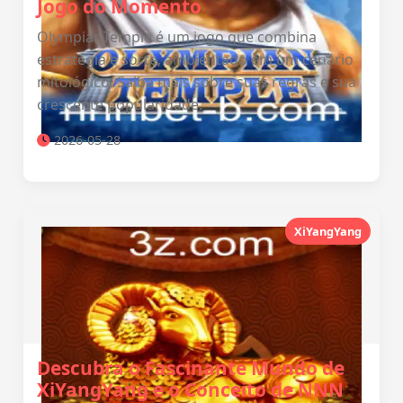
Jogo do Momento
OlympianTemple é um jogo que combina
estratégia e sorte, ambientado em um cenário
mitológico. Saiba mais sobre suas regras e sua
crescente popularidade.
2026-05-28
XiYangYang
Descubra o Fascinante Mundo de
XiYangYang e o Conceito de NNN