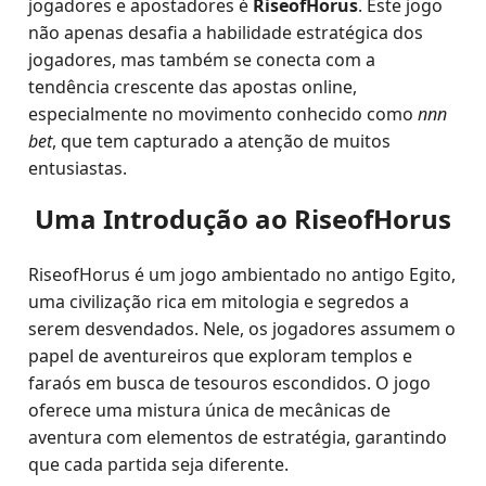
jogadores e apostadores é
RiseofHorus
. Este jogo
não apenas desafia a habilidade estratégica dos
jogadores, mas também se conecta com a
tendência crescente das apostas online,
especialmente no movimento conhecido como
nnn
bet
, que tem capturado a atenção de muitos
entusiastas.
Uma Introdução ao RiseofHorus
RiseofHorus é um jogo ambientado no antigo Egito,
uma civilização rica em mitologia e segredos a
serem desvendados. Nele, os jogadores assumem o
papel de aventureiros que exploram templos e
faraós em busca de tesouros escondidos. O jogo
oferece uma mistura única de mecânicas de
aventura com elementos de estratégia, garantindo
que cada partida seja diferente.