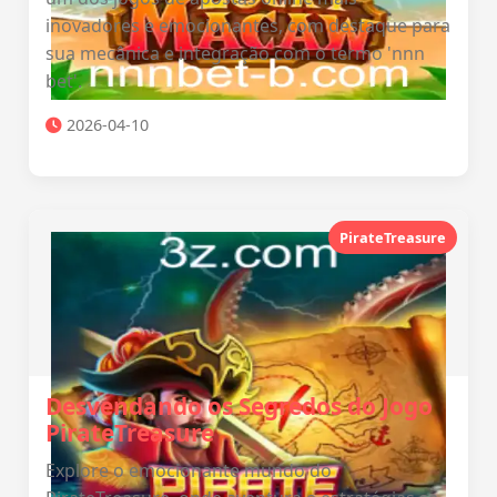
inovadores e emocionantes, com destaque para
sua mecânica e integração com o termo 'nnn
bet'.
2026-04-10
PirateTreasure
Desvendando os Segredos do Jogo
PirateTreasure
Explore o emocionante mundo do