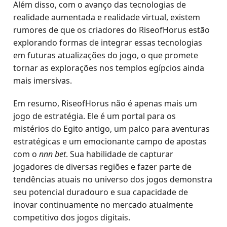
Além disso, com o avanço das tecnologias de
realidade aumentada e realidade virtual, existem
rumores de que os criadores do RiseofHorus estão
explorando formas de integrar essas tecnologias
em futuras atualizações do jogo, o que promete
tornar as explorações nos templos egípcios ainda
mais imersivas.
Em resumo, RiseofHorus não é apenas mais um
jogo de estratégia. Ele é um portal para os
mistérios do Egito antigo, um palco para aventuras
estratégicas e um emocionante campo de apostas
com o
nnn bet
. Sua habilidade de capturar
jogadores de diversas regiões e fazer parte de
tendências atuais no universo dos jogos demonstra
seu potencial duradouro e sua capacidade de
inovar continuamente no mercado atualmente
competitivo dos jogos digitais.