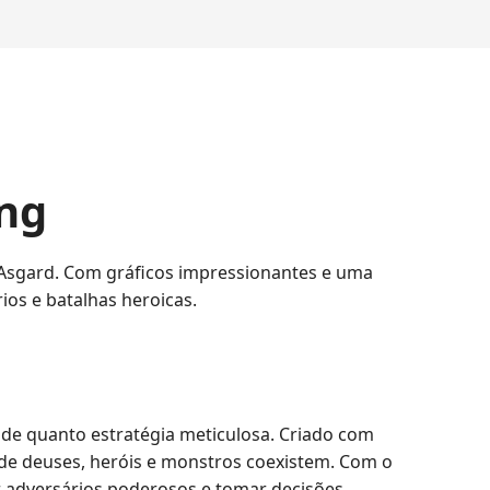
ing
 Asgard. Com gráficos impressionantes e uma
os e batalhas heroicas.
ade quanto estratégia meticulosa. Criado com
nde deuses, heróis e monstros coexistem. Com o
r adversários poderosos e tomar decisões