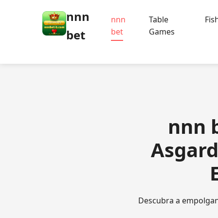
nnn
nnn
Table
Fis
bet
Games
bet
nnn 
Asgard
Descubra a empolgant