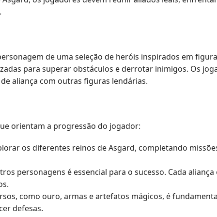
.
ersonagem de uma seleção de heróis inspirados em figura
lizadas para superar obstáculos e derrotar inimigos. Os j
e aliança com outras figuras lendárias.
que orientam a progressão do jogador:
orar os diferentes reinos de Asgard, completando missões
ros personagens é essencial para o sucesso. Cada aliança 
os.
ursos, como ouro, armas e artefatos mágicos, é fundament
cer defesas.