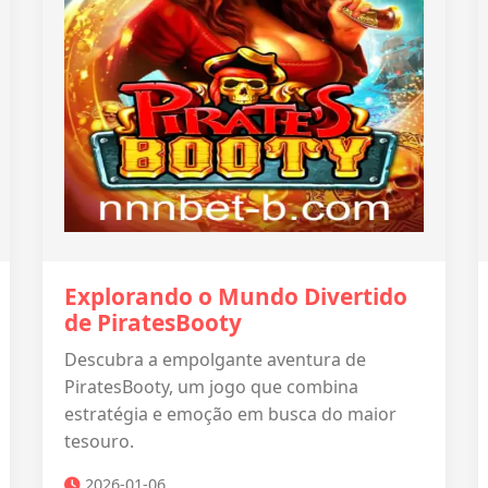
Explorando o Mundo Divertido
de PiratesBooty
Descubra a empolgante aventura de
PiratesBooty, um jogo que combina
estratégia e emoção em busca do maior
tesouro.
2026-01-06