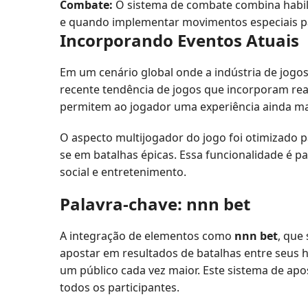
Combate:
O sistema de combate combina habil
e quando implementar movimentos especiais pa
Incorporando Eventos Atuais
Em um cenário global onde a indústria de jogo
recente tendência de jogos que incorporam rea
permitem ao jogador uma experiência ainda ma
O aspecto multijogador do jogo foi otimizado 
se em batalhas épicas. Essa funcionalidade é p
social e entretenimento.
Palavra-chave: nnn bet
A integração de elementos como
nnn bet
, que
apostar em resultados de batalhas entre seus 
um público cada vez maior. Este sistema de apo
todos os participantes.