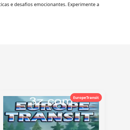
ticas e desafios emocionantes. Experimente a
EuropeTransit