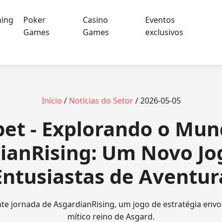
hing
Poker
Casino
Eventos
Games
Games
exclusivos
Início
/
Notícias do Setor
/ 2026-05-05
bet - Explorando o Mun
ianRising: Um Novo Jo
Entusiastas de Aventur
e jornada de AsgardianRising, um jogo de estratégia env
mítico reino de Asgard.