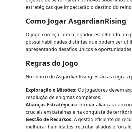
estratégicas que impactarão o destino do reino
Como Jogar AsgardianRising
O jogo começa com o jogador escolhendo um p
possui habilidades distintas que podem ser uti
apresentando desafios únicos e oportunidades d
Regras do Jogo
No centro de AsgardianRising estão as regras 
Exploração e Missões:
Os jogadores devem expl
resolução de enigmas complexos.
Alianças Estratégicas:
Formar alianças com out
cruciais em batalhas e na conquista de territóri
Gestão de Recursos:
A gestão eficiente de rec
melhorar habilidades, recrutar aliados e fortale