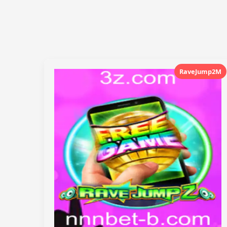
RaveJump2M