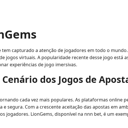
onGems
 tem capturado a atenção de jogadores em todo o mundo.
 jogos virtuais. A popularidade recente desse jogo está a
ar experiências de jogo imersivas.
 Cenário dos Jogos de Apost
e tornando cada vez mais populares. As plataformas online 
e segura. Com a crescente aceitação das apostas em ambie
s jogadores. LionGems, disponível na nnn bet, é um exemp