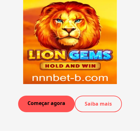
Começar agora
Saiba mais