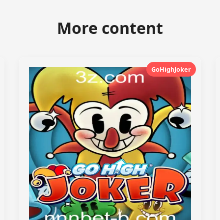
More content
GoHighJoker