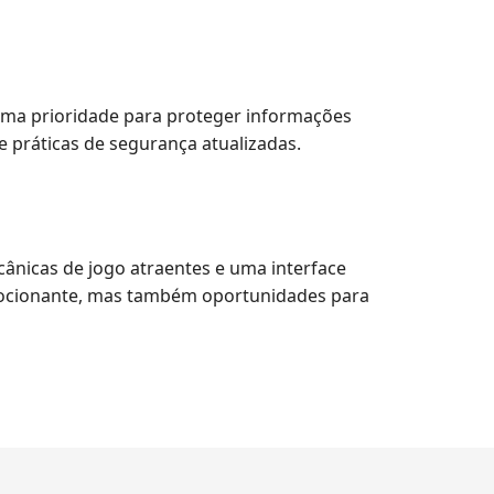
a
 uma prioridade para proteger informações
e práticas de segurança atualizadas.
nicas de jogo atraentes e uma interface
mocionante, mas também oportunidades para