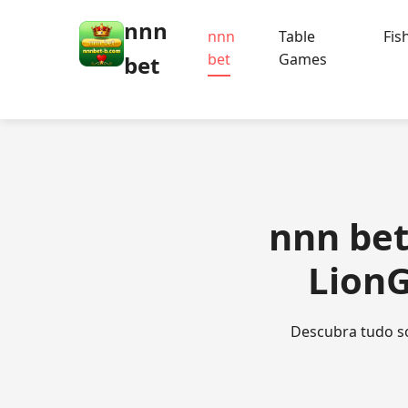
nnn
nnn
Table
Fis
bet
Games
bet
nnn bet
Lion
Descubra tudo so