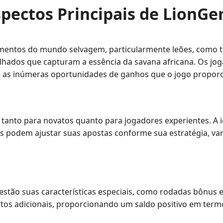
pectos Principais de LionG
entos do mundo selvagem, particularmente leões, como te
alhados que capturam a essência da savana africana. Os jo
a e as inúmeras oportunidades de ganhos que o jogo proporc
l tanto para novatos quanto para jogadores experientes. A i
s podem ajustar suas apostas conforme sua estratégia, va
tão suas características especiais, como rodadas bônus e 
os adicionais, proporcionando um saldo positivo em termos