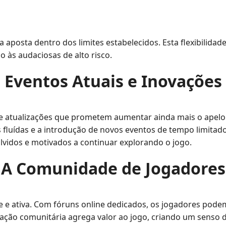
 aposta dentro dos limites estabelecidos. Esta flexibilida
o às audaciosas de alto risco.
Eventos Atuais e Inovações
e atualizações que prometem aumentar ainda mais o apelo 
s fluídas e a introdução de novos eventos de tempo limita
vidos e motivados a continuar explorando o jogo.
A Comunidade de Jogadores
e ativa. Com fóruns online dedicados, os jogadores podem 
eração comunitária agrega valor ao jogo, criando um senso