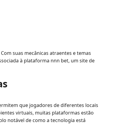
 Com suas mecânicas atraentes e temas
ssociada à plataforma nnn bet, um site de
as
permitem que jogadores de diferentes locais
ntes virtuais, muitas plataformas estão
lo notável de como a tecnologia está