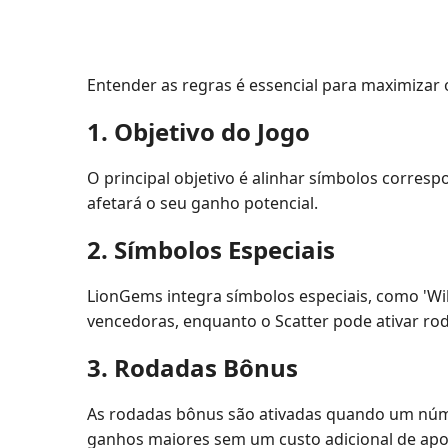
Entender as regras é essencial para maximizar 
1. Objetivo do Jogo
O principal objetivo é alinhar símbolos corres
afetará o seu ganho potencial.
2. Símbolos Especiais
LionGems integra símbolos especiais, como 'Wil
vencedoras, enquanto o Scatter pode ativar ro
3. Rodadas Bônus
As rodadas bônus são ativadas quando um núme
ganhos maiores sem um custo adicional de apo