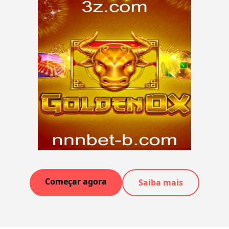
Começar agora
Saiba mais