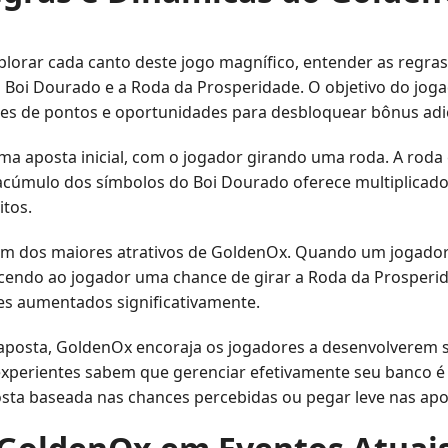
lorar cada canto deste jogo magnífico, entender as regra
 o Boi Dourado e a Roda da Prosperidade. O objetivo do jo
 de pontos e oportunidades para desbloquear bônus adic
 aposta inicial, com o jogador girando uma roda. A roda
acúmulo dos símbolos do Boi Dourado oferece multiplicado
tos.
m dos maiores atrativos de GoldenOx. Quando um jogador 
ecendo ao jogador uma chance de girar a Roda da Prosperid
es aumentados significativamente.
posta, GoldenOx encoraja os jogadores a desenvolverem su
perientes sabem que gerenciar efetivamente seu banco é 
aposta baseada nas chances percebidas ou pegar leve nas ap