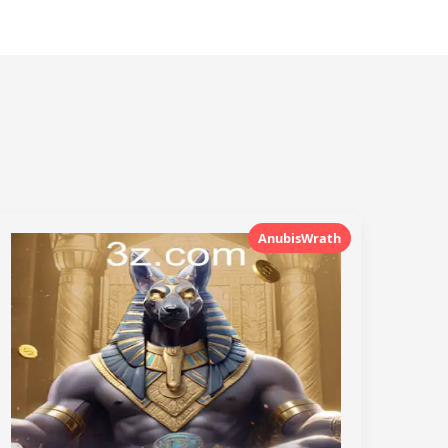
AnubisWrath