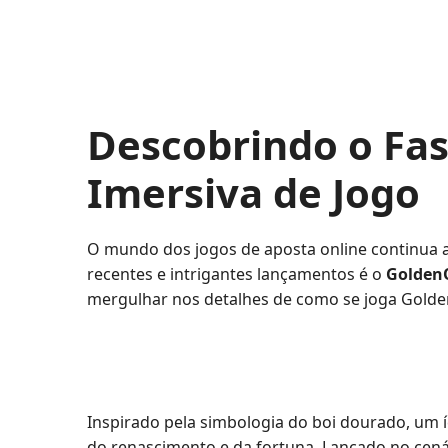
Descobrindo o Fas
Imersiva de Jogo
O mundo dos jogos de aposta online continua 
recentes e intrigantes lançamentos é o
Golden
mergulhar nos detalhes de como se joga Golde
Inspirado pela simbologia do boi dourado, um 
do renascimento e da fortuna. Lançado no cená