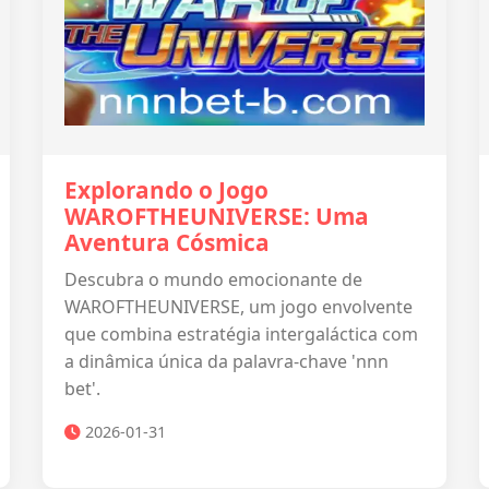
Explorando o Jogo
WAROFTHEUNIVERSE: Uma
Aventura Cósmica
Descubra o mundo emocionante de
WAROFTHEUNIVERSE, um jogo envolvente
que combina estratégia intergaláctica com
a dinâmica única da palavra-chave 'nnn
bet'.
2026-01-31