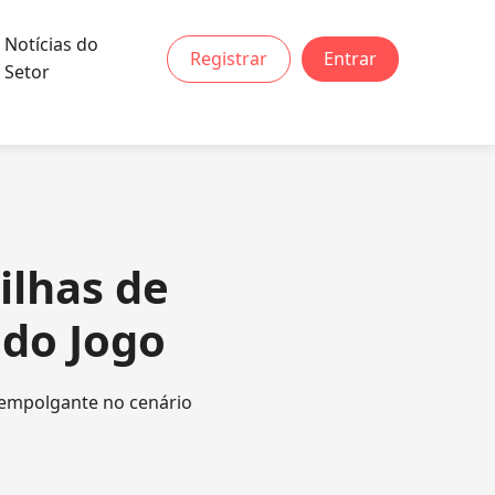
Notícias do
Registrar
Entrar
Setor
ilhas de
do Jogo
 empolgante no cenário