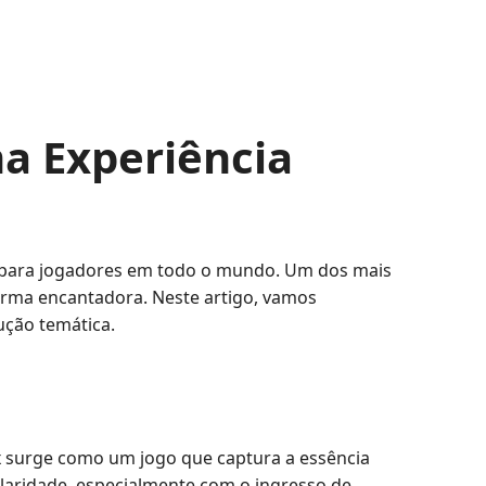
a Experiência
s para jogadores em todo o mundo. Um dos mais
orma encantadora. Neste artigo, vamos
ção temática.
Ox surge como um jogo que captura a essência
laridade, especialmente com o ingresso de