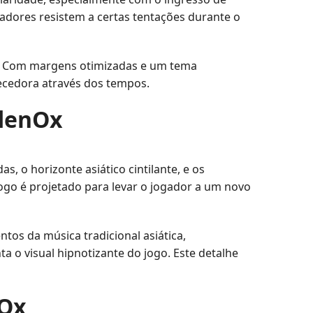
ores resistem a certas tentações durante o
os. Com margens otimizadas e um tema
ecedora através dos tempos.
ldenOx
o horizonte asiático cintilante, e os
go é projetado para levar o jogador a um novo
os da música tradicional asiática,
o visual hipnotizante do jogo. Este detalhe
nOx