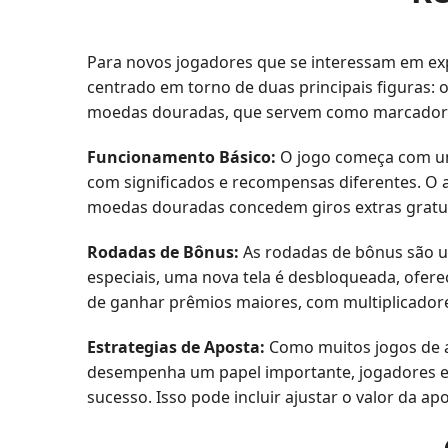
Para novos jogadores que se interessam em exp
centrado em torno de duas principais figuras:
moedas douradas, que servem como marcadores
Funcionamento Básico:
O jogo começa com uma
com significados e recompensas diferentes. O 
moedas douradas concedem giros extras gratui
Rodadas de Bônus:
As rodadas de bônus são u
especiais, uma nova tela é desbloqueada, ofer
de ganhar prêmios maiores, com multiplicador
Estrategias de Aposta:
Como muitos jogos de a
desempenha um papel importante, jogadores ex
sucesso. Isso pode incluir ajustar o valor da 