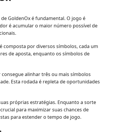
s de GoldenOx é fundamental. O jogo é
gador é acumular o maior número possível de
ionais.
 é composta por diversos símbolos, cada um
res de aposta, enquanto os símbolos de
consegue alinhar três ou mais símbolos
ade. Esta rodada é repleta de oportunidades
as próprias estratégias. Enquanto a sorte
crucial para maximizar suas chances de
ostas para estender o tempo de jogo.