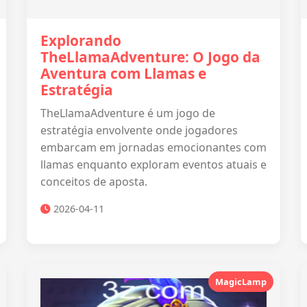
Explorando
TheLlamaAdventure: O Jogo da
Aventura com Llamas e
Estratégia
TheLlamaAdventure é um jogo de
estratégia envolvente onde jogadores
embarcam em jornadas emocionantes com
llamas enquanto exploram eventos atuais e
conceitos de aposta.
2026-04-11
MagicLamp