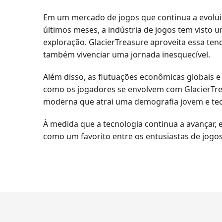
Em um mercado de jogos que continua a evoluir
últimos meses, a indústria de jogos tem visto
exploração. GlacierTreasure aproveita essa t
também vivenciar uma jornada inesquecível.
Além disso, as flutuações econômicas globais 
como os jogadores se envolvem com GlacierTre
moderna que atrai uma demografia jovem e tec
À medida que a tecnologia continua a avançar,
como um favorito entre os entusiastas de jogo