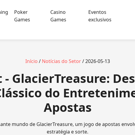
hing
Poker
Casino
Eventos
Games
Games
exclusivos
Início
/
Notícias do Setor
/ 2026-05-13
 - GlacierTreasure: De
lássico do Entretenim
Apostas
ante mundo de GlacierTreasure, um jogo de apostas envo
estratégia e sorte.