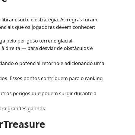
libram sorte e estratégia. As regras foram
senciais que os jogadores devem conhecer:
a pelo perigoso terreno glacial.
 direita — para desviar de obstáculos e
nciando o potencial retorno e adicionando uma
os. Esses pontos contribuem para o ranking
utros perigos que podem surgir durante a
ara grandes ganhos.
erTreasure