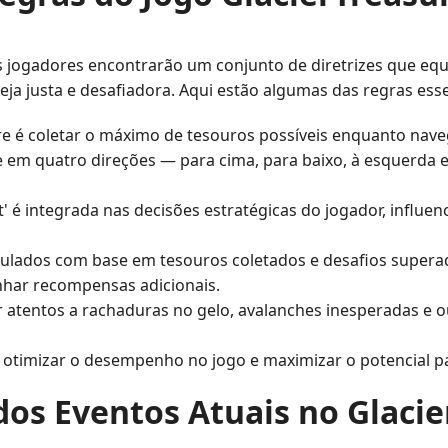
 jogadores encontrarão um conjunto de diretrizes que equi
seja justa e desafiadora. Aqui estão algumas das regras es
re é coletar o máximo de tesouros possíveis enquanto naveg
m quatro direções — para cima, para baixo, à esquerda e à
 é integrada nas decisões estratégicas do jogador, influe
lados com base em tesouros coletados e desafios superad
har recompensas adicionais.
atentos a rachaduras no gelo, avalanches inesperadas e o
otimizar o desempenho no jogo e maximizar o potencial p
os Eventos Atuais no Glaci