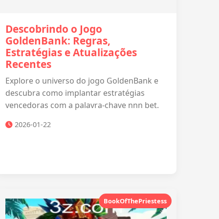
Descobrindo o Jogo
GoldenBank: Regras,
Estratégias e Atualizações
Recentes
Explore o universo do jogo GoldenBank e
descubra como implantar estratégias
vencedoras com a palavra-chave nnn bet.
2026-01-22
BookOfThePriestess