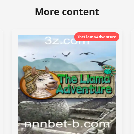
More content
TheLlamaAdventure