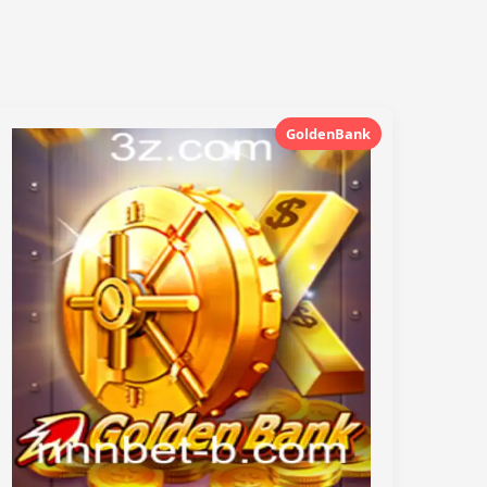
GoldenBank