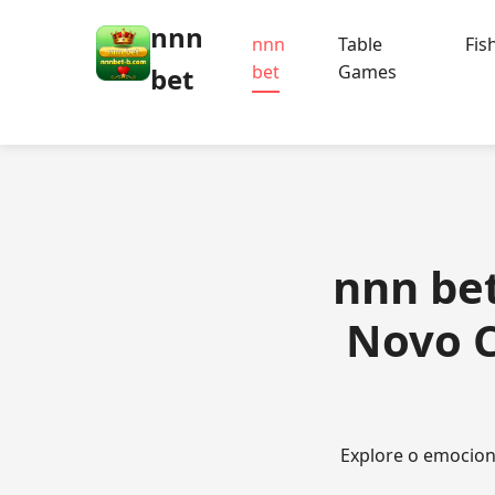
nnn
nnn
Table
Fis
bet
Games
bet
nnn bet
Novo C
Explore o emocion