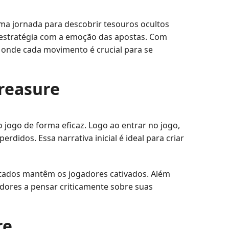
a jornada para descobrir tesouros ocultos
e estratégia com a emoção das apostas. Com
l onde cada movimento é crucial para se
Treasure
 jogo de forma eficaz. Logo ao entrar no jogo,
didos. Essa narrativa inicial é ideal para criar
jetados mantêm os jogadores cativados. Além
gadores a pensar criticamente sobre suas
re