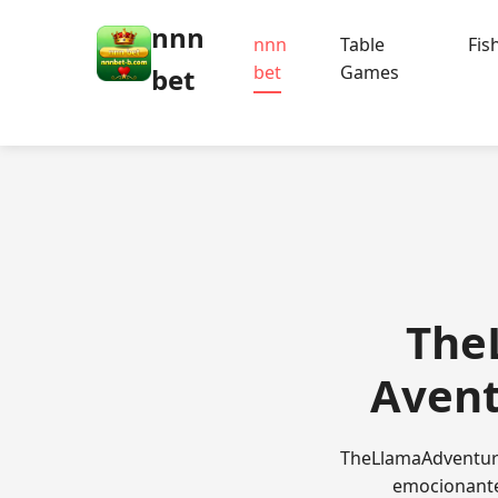
nnn
nnn
Table
Fis
bet
Games
bet
The
Avent
TheLlamaAdventure
emocionante