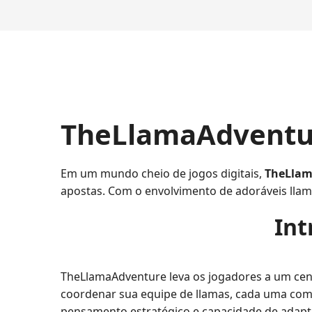
TheLlamaAdventur
Em um mundo cheio de jogos digitais,
TheLlam
apostas. Com o envolvimento de adoráveis llam
Int
TheLlamaAdventure leva os jogadores a um cená
coordenar sua equipe de llamas, cada uma com h
pensamento estratégico e capacidade de adapt