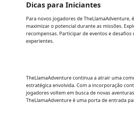
Dicas para Iniciantes
Para novos jogadores de TheLlamaAdventure, é r
maximizar o potencial durante as missões. Expl
recompensas. Participar de eventos e desafio
experientes.
TheLlamaAdventure continua a atrair uma comu
estratégica envolvida. Com a incorporação cont
jogadores voltem em busca de novas aventuras. 
TheLlamaAdventure é uma porta de entrada pa