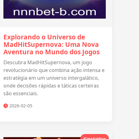
Explorando o Universo de
MadHitSupernova: Uma Nova
Aventura no Mundo dos Jogos
Descubra MadHitSupernova, um jogo
revolucionário que combina ação intensa e
estratégia em um universo intergalático,
onde decisões rápidas e táticas certeiras
são essenciais.
2026-02-05
KingArthur