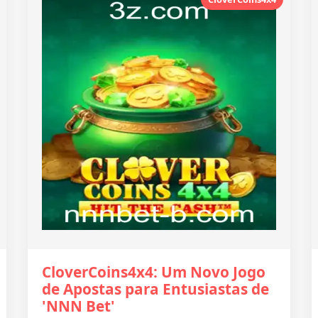
CloverCoins4x4: Um Novo Jogo
de Apostas para Entusiastas de
'NNN Bet'