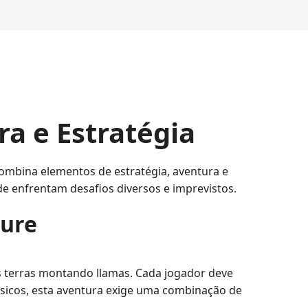
a e Estratégia
ombina elementos de estratégia, aventura e
e enfrentam desafios diversos e imprevistos.
ture
s terras montando llamas. Cada jogador deve
ssicos, esta aventura exige uma combinação de