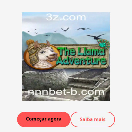
Começar agora
Saiba mais