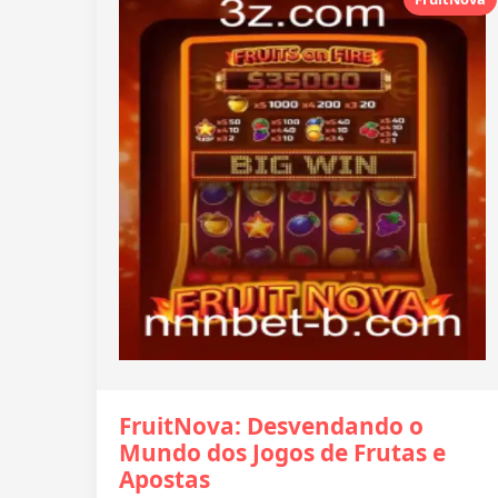
FruitNova: Desvendando o
Mundo dos Jogos de Frutas e
Apostas