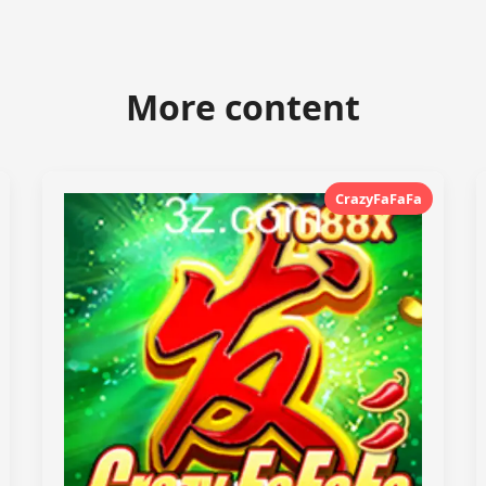
More content
CrazyFaFaFa