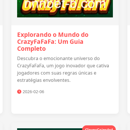
Explorando o Mundo do
CrazyFaFaFa: Um Guia
Completo
Descubra o emocionante universo do
CrazyFaFaFa, um jogo inovador que cativa
jogadores com suas regras únicas e
estratégias envolventes.
2026-02-06
CloverCoins4x4