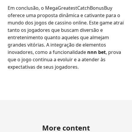
Em conclusão, o MegaGreatestCatchBonusBuy
oferece uma proposta dinâmica e cativante para o
mundo dos jogos de cassino online. Este game atrai
tanto os jogadores que buscam diversão e
entretenimento quanto aqueles que almejam
grandes vitórias. A integração de elementos
inovadores, como a funcionalidade
nnn bet
, prova
que o jogo continua a evoluir e a atender às
expectativas de seus jogadores.
More content