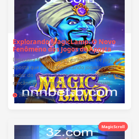
Explorando MagicLamp: O Novo
Fenômeno dos Jogos de Aposta
Descubra MagicLamp, o emocionante jogo de
aposta que está conquistando jogadores ao
redor do mundo. Aprenda sobre suas regras,
mecânicas e o impacto em eventos atuais.
2026-02-04
MagicScroll