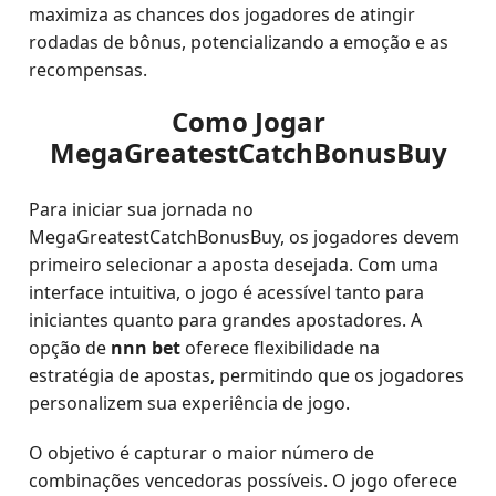
maximiza as chances dos jogadores de atingir
rodadas de bônus, potencializando a emoção e as
recompensas.
Como Jogar
MegaGreatestCatchBonusBuy
Para iniciar sua jornada no
MegaGreatestCatchBonusBuy, os jogadores devem
primeiro selecionar a aposta desejada. Com uma
interface intuitiva, o jogo é acessível tanto para
iniciantes quanto para grandes apostadores. A
opção de
nnn bet
oferece flexibilidade na
estratégia de apostas, permitindo que os jogadores
personalizem sua experiência de jogo.
O objetivo é capturar o maior número de
combinações vencedoras possíveis. O jogo oferece