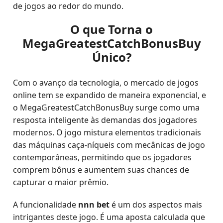
de jogos ao redor do mundo.
O que Torna o
MegaGreatestCatchBonusBuy
Único?
Com o avanço da tecnologia, o mercado de jogos
online tem se expandido de maneira exponencial, e
o MegaGreatestCatchBonusBuy surge como uma
resposta inteligente às demandas dos jogadores
modernos. O jogo mistura elementos tradicionais
das máquinas caça-níqueis com mecânicas de jogo
contemporâneas, permitindo que os jogadores
comprem bônus e aumentem suas chances de
capturar o maior prêmio.
A funcionalidade
nnn bet
é um dos aspectos mais
intrigantes deste jogo. É uma aposta calculada que