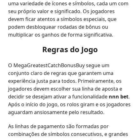
uma variedade de ícones e símbolos, cada um com
seu próprio valor e significado. Os jogadores
devem ficar atentos a símbolos especiais, que
podem desbloquear rodadas de bônus ou
multiplicar os ganhos de forma significativa.
Regras do Jogo
O MegaGreatestCatchBonusBuy segue um
conjunto claro de regras que garantem uma
experiência justa para todos. Primeiramente, os
jogadores devem escolher sua linha de aposta e
decidir se desejam ativar a funcionalidade
nnn bet
.
Após o início do jogo, os rolos giram e os jogadores
aguardam ansiosamente pelo resultado.
As linhas de pagamento são formadas por
combinações de símbolos consecutivos, e grandes