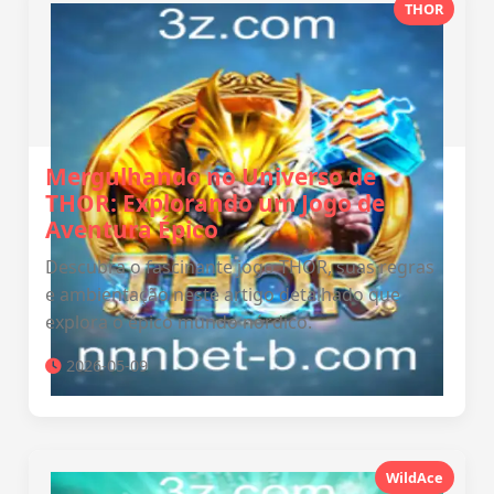
THOR
Mergulhando no Universo de
THOR: Explorando um Jogo de
Aventura Épico
Descubra o fascinante jogo THOR, suas regras
e ambientação neste artigo detalhado que
explora o épico mundo nórdico.
2026-05-09
WildAce