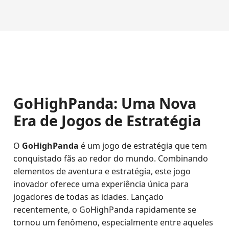
GoHighPanda: Uma Nova
Era de Jogos de Estratégia
O
GoHighPanda
é um jogo de estratégia que tem
conquistado fãs ao redor do mundo. Combinando
elementos de aventura e estratégia, este jogo
inovador oferece uma experiência única para
jogadores de todas as idades. Lançado
recentemente, o GoHighPanda rapidamente se
tornou um fenômeno, especialmente entre aqueles