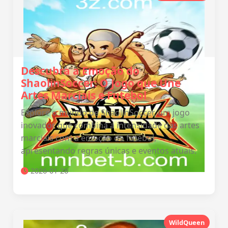
Descubra a Emoção do
ShaolinSoccer: O Jogo que Une
Artes Marciais e Futebol
Explore o mundo de ShaolinSoccer, um jogo
inovador que combina a intensidade das artes
marciais com a emoção do futebol,
apresentando regras únicas e eventos atuais.
2026-01-26
WildQueen