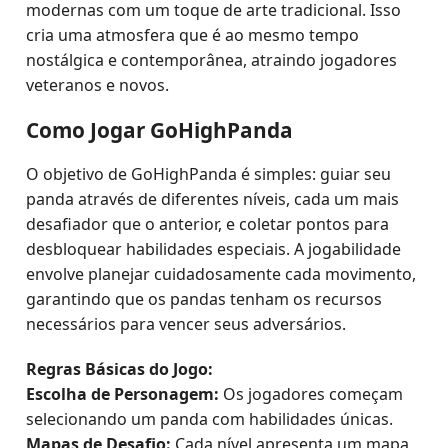
modernas com um toque de arte tradicional. Isso
cria uma atmosfera que é ao mesmo tempo
nostálgica e contemporânea, atraindo jogadores
veteranos e novos.
Como Jogar GoHighPanda
O objetivo de GoHighPanda é simples: guiar seu
panda através de diferentes níveis, cada um mais
desafiador que o anterior, e coletar pontos para
desbloquear habilidades especiais. A jogabilidade
envolve planejar cuidadosamente cada movimento,
garantindo que os pandas tenham os recursos
necessários para vencer seus adversários.
Regras Básicas do Jogo:
Escolha de Personagem:
Os jogadores começam
selecionando um panda com habilidades únicas.
Mapas de Desafio:
Cada nível apresenta um mapa